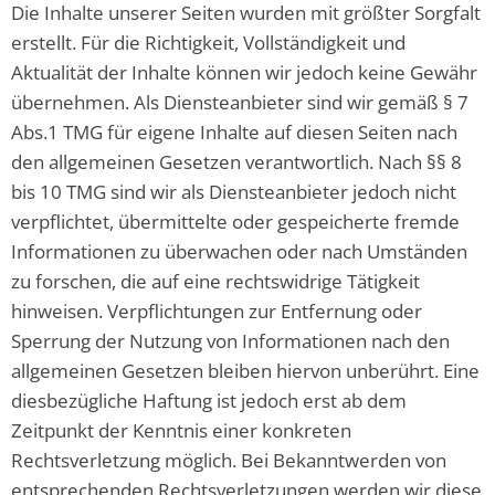
Die Inhalte unserer Seiten wurden mit größter Sorgfalt
erstellt. Für die Richtigkeit, Vollständigkeit und
Aktualität der Inhalte können wir jedoch keine Gewähr
übernehmen. Als Diensteanbieter sind wir gemäß § 7
Abs.1 TMG für eigene Inhalte auf diesen Seiten nach
den allgemeinen Gesetzen verantwortlich. Nach §§ 8
bis 10 TMG sind wir als Diensteanbieter jedoch nicht
verpflichtet, übermittelte oder gespeicherte fremde
Informationen zu überwachen oder nach Umständen
zu forschen, die auf eine rechtswidrige Tätigkeit
hinweisen. Verpflichtungen zur Entfernung oder
Sperrung der Nutzung von Informationen nach den
allgemeinen Gesetzen bleiben hiervon unberührt. Eine
diesbezügliche Haftung ist jedoch erst ab dem
Zeitpunkt der Kenntnis einer konkreten
Rechtsverletzung möglich. Bei Bekanntwerden von
entsprechenden Rechtsverletzungen werden wir diese