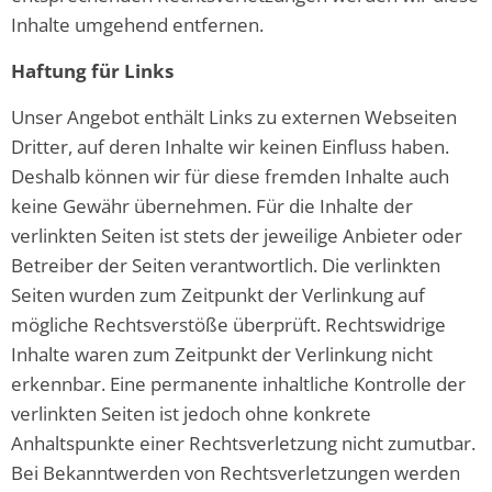
Inhalte umgehend entfernen.
Haftung für Links
Unser Angebot enthält Links zu externen Webseiten
Dritter, auf deren Inhalte wir keinen Einfluss haben.
Deshalb können wir für diese fremden Inhalte auch
keine Gewähr übernehmen. Für die Inhalte der
verlinkten Seiten ist stets der jeweilige Anbieter oder
Betreiber der Seiten verantwortlich. Die verlinkten
Seiten wurden zum Zeitpunkt der Verlinkung auf
mögliche Rechtsverstöße überprüft. Rechtswidrige
Inhalte waren zum Zeitpunkt der Verlinkung nicht
erkennbar. Eine permanente inhaltliche Kontrolle der
verlinkten Seiten ist jedoch ohne konkrete
Anhaltspunkte einer Rechtsverletzung nicht zumutbar.
Bei Bekanntwerden von Rechtsverletzungen werden