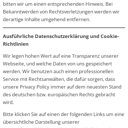
bitten wir um einen entsprechenden Hinweis. Bei
Bekanntwerden von Rechtsverletzungen werden wir
derartige Inhalte umgehend entfernen.
Ausführliche Datenschutzerklärung und Cookie-
Richtlinien
Wir legen hohen Wert auf eine Transparenz unserer
Webseite, und welche Daten von uns gespeichert
werden. Wir benutzen auch einen professionellen
Service mit Rechtsanwälten, die dafür sorgen, dass
unsere Privacy Policy immer auf dem neuesten Stand
des deutschen bzw. europäischen Rechts gebracht
wird.
Bitte klicken Sie auf einen der folgenden Links um eine
übersichtliche Darstellung unserer