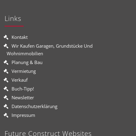
Links
Kontakt
Wir Kaufen Garagen, Grundstücke Und
Wohnimmobilien
Planung & Bau
Vermietung
Verkauf
Buch-Tipp!
Newsletter
Datenschutzerklärung
Impressum
Future Construct Websites