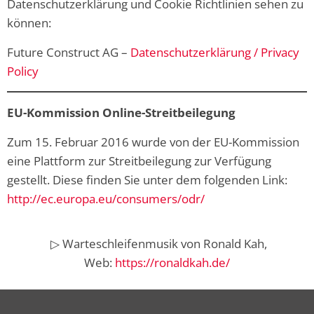
Datenschutzerklärung und Cookie Richtlinien sehen zu
können:
Future Construct AG –
Datenschutzerklärung / Privacy
Policy
EU-Kommission Online-Streitbeilegung
Zum 15. Februar 2016 wurde von der EU-Kommission
eine Plattform zur Streitbeilegung zur Verfügung
gestellt. Diese finden Sie unter dem folgenden Link:
http://ec.europa.eu/consumers/odr/
▷ Warteschleifenmusik von Ronald Kah,
Web:
https://ronaldkah.de/