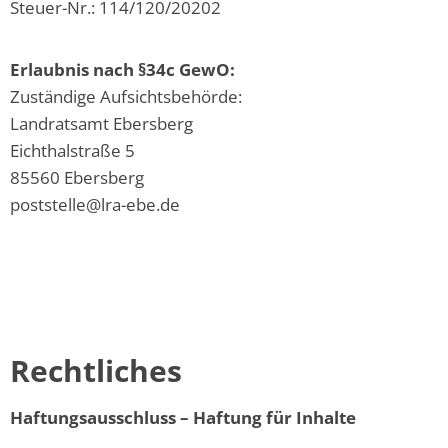
Steuer-Nr.: 114/120/20202
Erlaubnis nach §34c GewO:
Zuständige Aufsichtsbehörde:
Landratsamt Ebersberg
Eichthalstraße 5
85560 Ebersberg
poststelle@lra-ebe.de
Rechtliches
Haftungsausschluss – Haftung für Inhalte