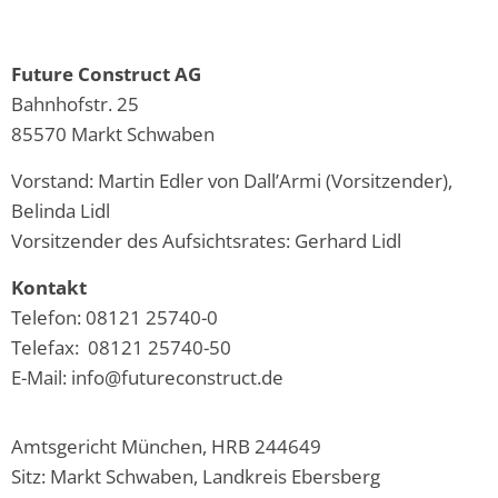
Future Construct AG
Bahnhofstr. 25
85570 Markt Schwaben
Vorstand: Martin Edler von Dall’Armi (Vorsitzender),
Belinda Lidl
Vorsitzender des Aufsichtsrates: Gerhard Lidl
Kontakt
Telefon: 08121 25740-0
Telefax: 08121 25740-50
E-Mail: info@futureconstruct.de
Amtsgericht München, HRB 244649
Sitz: Markt Schwaben, Landkreis Ebersberg