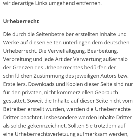
wir derartige Links umgehend entfernen.
Urheberrecht
Die durch die Seitenbetreiber erstellten Inhalte und
Werke auf diesen Seiten unterliegen dem deutschen
Urheberrecht. Die Vervielfältigung, Bearbeitung,
Verbreitung und jede Art der Verwertung außerhalb
der Grenzen des Urheberrechtes bedürfen der
schriftlichen Zustimmung des jeweiligen Autors bzw.
Erstellers. Downloads und Kopien dieser Seite sind nur
für den privaten, nicht kommerziellen Gebrauch
gestattet. Soweit die Inhalte auf dieser Seite nicht vom
Betreiber erstellt wurden, werden die Urheberrechte
Dritter beachtet. Insbesondere werden Inhalte Dritter
als solche gekennzeichnet. Sollten Sie trotzdem auf
eine Urheberrechtsverletzung aufmerksam werden,