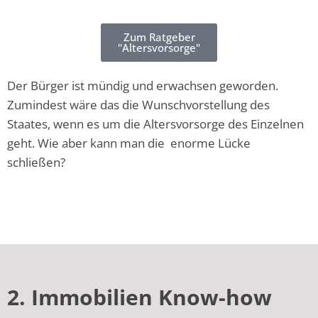
Zum Ratgeber
"Altersvorsorge"
Der Bürger ist mündig und erwachsen geworden.
Zumindest wäre das die Wunschvorstellung des
Staates, wenn es um die Altersvorsorge des Einzelnen
geht. Wie aber kann man die enorme Lücke
schließen?
2.
Immobilien Know-how