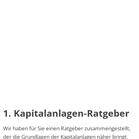
1. Kapitalanlagen-Ratgeber
Wir haben für Sie einen Ratgeber zusammengestellt,
der die Grundlagen der Kapitalanlagen näher bringt.