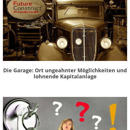
Die Garage: Ort ungeahnter Möglichkeiten und
lohnende Kapitalanlage