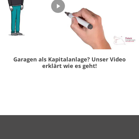
Garagen als Kapitalanlage? Unser Video
erklärt wie es geht!