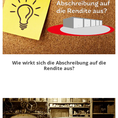
Wie wirkt sich die Abschreibung auf die
Rendite aus?