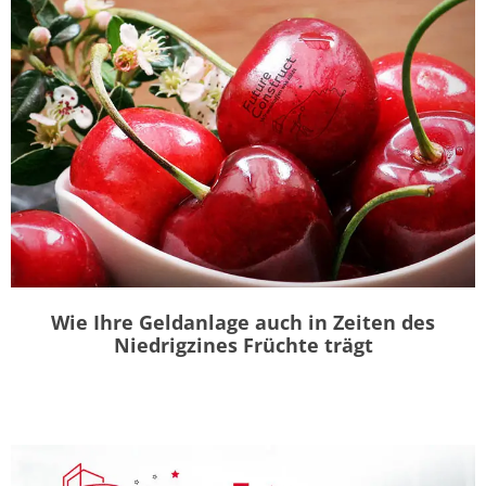
Wie Ihre Geldanlage auch in Zeiten des
Niedrigzines Früchte trägt