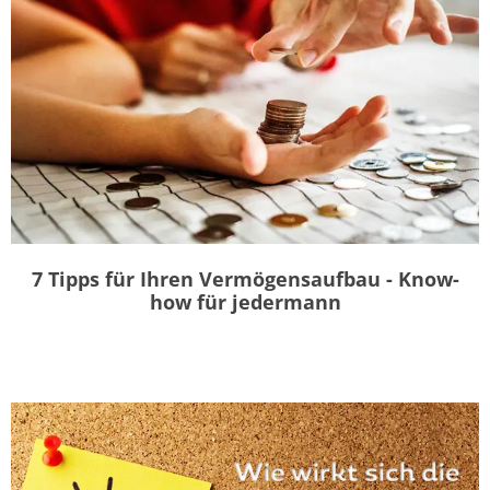
7 Tipps für Ihren Vermögensaufbau - Know-
how für jedermann