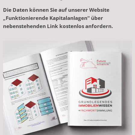
Die Daten können Sie auf unserer Website
„Funktionierende Kapitalanlagen“ über
nebenstehenden Link kostenlos anfordern.