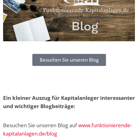
Besuchen Sie unseren Blog
Ein kleiner Auszug für Kapitalanleger interessanter
und wichtiger Blogbeiträge:
Besuchen Sie unseren Blog auf
www.funktionierende-
kapitalanlagen.de/blog