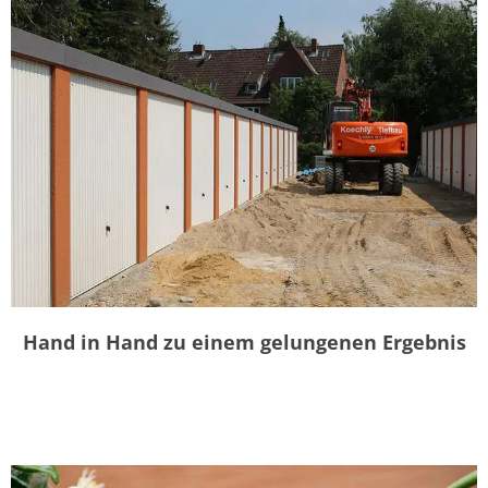
Hand in Hand zu einem gelungenen Ergebnis