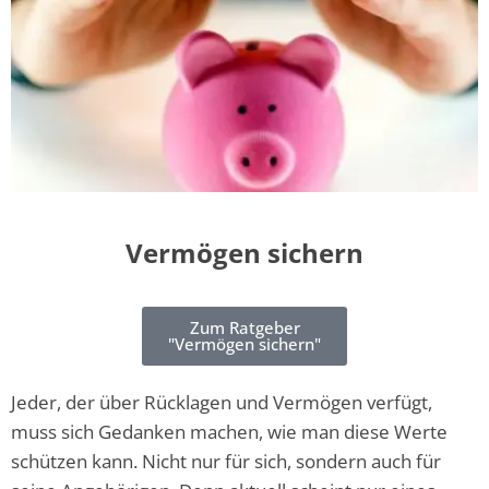
Vermögen sichern
Zum Ratgeber
"Vermögen sichern"
Jeder, der über Rücklagen und Vermögen verfügt,
muss sich Gedanken machen, wie man diese Werte
schützen kann. Nicht nur für sich, sondern auch für