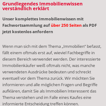
Grundlegendes Immobilienwissen
verständlich erklärt
Unser komplettes Immobilienwissen mit
Fachwortsammlung auf
über 250 Seiten
als PDF
jetzt kostenlos anfordern
Wenn man sich mit dem Thema „Immobilien“ befasst,
fällt einem oftmals erst auf, wieviel Fachbegriffe in
diesem Bereich verwendet werden. Der interessierte
Immobilienkäufer weiß oftmals nicht, was manche
verwendeten Ausdrücke bedeuten und schreckt
eventuell vor dem Thema zurück. Wir möchten Sie
informieren und alle möglichen Fragen und Begriffe
aufklären, damit Sie als Immobilien Interessent das
Thema verstehen und im Falle eines Kaufes eine
informierte Entscheidung treffen können.