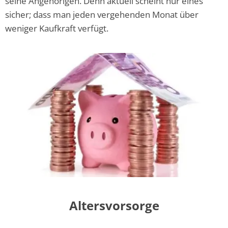
seine Angehörigen. Denn aktuell scheint nur eines
sicher; dass man jeden vergehenden Monat über
weniger Kaufkraft verfügt.
Altersvorsorge