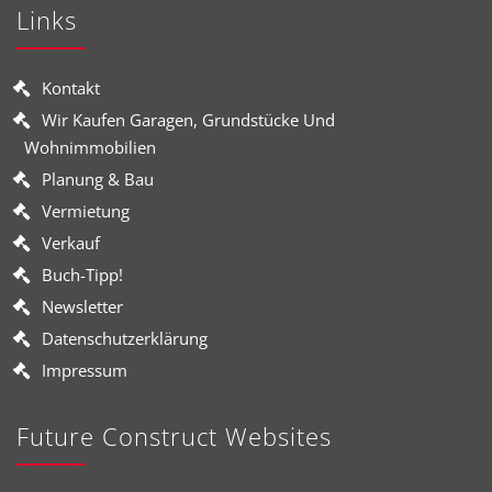
Links
Kontakt
Wir Kaufen Garagen, Grundstücke Und
Wohnimmobilien
Planung & Bau
Vermietung
Verkauf
Buch-Tipp!
Newsletter
Datenschutzerklärung
Impressum
Future Construct Websites