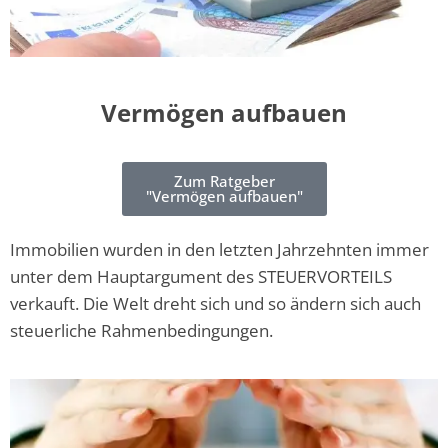
Vermögen aufbauen
Zum Ratgeber
"Vermögen aufbauen"
Immobilien wurden in den letzten Jahrzehnten immer
unter dem Hauptargument des STEUERVORTEILS
verkauft. Die Welt dreht sich und so ändern sich auch
steuerliche Rahmenbedingungen.