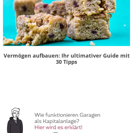
Vermögen aufbauen: Ihr ultimativer Guide mit
30 Tipps