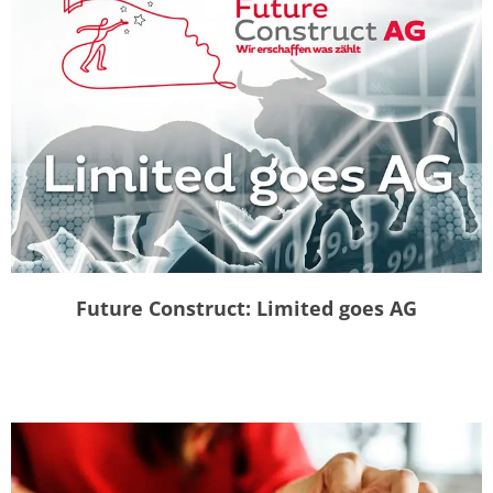
Future Construct: Limited goes AG