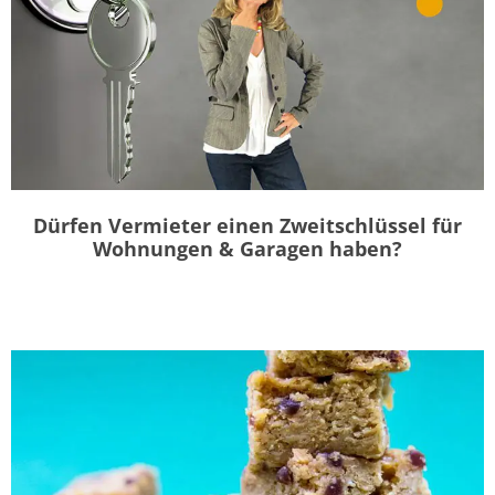
Dürfen Vermieter einen Zweitschlüssel für
Wohnungen & Garagen haben?