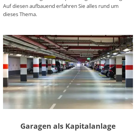
Auf diesen aufbauend erfahren Sie alles rund um
dieses Thema.
Garagen als Kapitalanlage