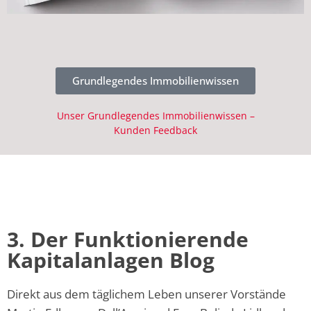
Grundlegendes Immobilienwissen
Unser Grundlegendes Immobilienwissen –
Kunden Feedback
3.
Der Funktionierende
Kapitalanlagen Blog
Direkt aus dem täglichem Leben unserer Vorstände