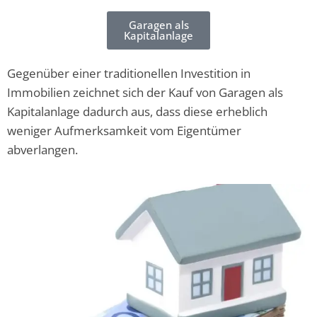
Garagen als
Kapitalanlage
Gegenüber einer traditionellen Investition in
Immobilien zeichnet sich der Kauf von Garagen als
Kapitalanlage dadurch aus, dass diese erheblich
weniger Aufmerksamkeit vom Eigentümer
abverlangen.