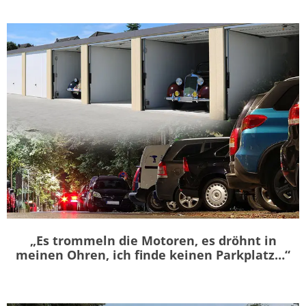
„Es trommeln die Motoren, es dröhnt in
meinen Ohren, ich finde keinen Parkplatz…“