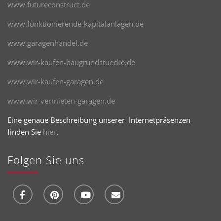
www.futureconstruct.de
www.funktionierende-kapitalanlagen.de
www.garagenhandel.de
www.wir-kaufen-baugrundstuecke.de
www.wir-kaufen-garagen.de
www.wir-vermieten-garagen.de
Eine genaue Beschreibung unserer Internetpräsenzen
finden Sie
hier
.
Folgen Sie uns