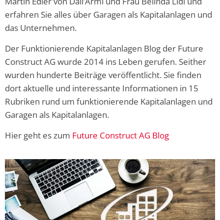
Martin Edler von Dall’Armi und Frau Belinda Lidl und
erfahren Sie alles über Garagen als Kapitalanlagen und
das Unternehmen.
Der Funktionierende Kapitalanlagen Blog der Future
Construct AG wurde 2014 ins Leben gerufen. Seither
wurden hunderte Beiträge veröffentlicht. Sie finden
dort aktuelle und interessante Informationen in 15
Rubriken rund um funktionierende Kapitalanlagen und
Garagen als Kapitalanlagen.
Hier geht es zum
Future Construct AG Blog